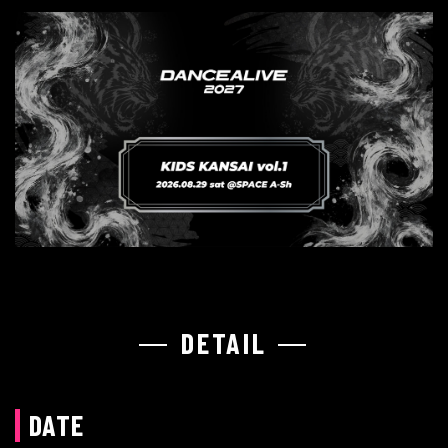
DETAIL
DATE