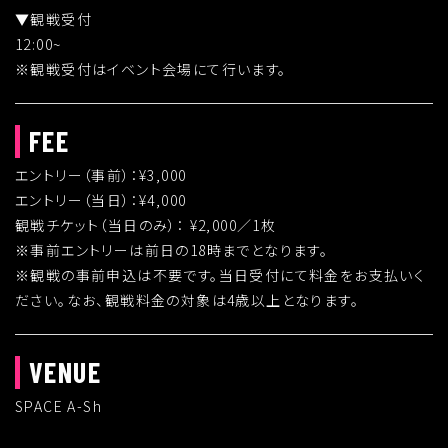
▼観戦受付
12:00~
※観戦受付はイベント会場にて行います。
FEE
エントリー（事前）：¥3,000
エントリー（当日）：¥4,000
観戦チケット（当日のみ）： ¥2,000／1枚
※事前エントリーは前日の18時までとなります。
※観戦の事前申込は不要です。当日受付にて料金をお支払いく
ださい。なお、観戦料金の対象は4歳以上となります。
VENUE
SPACE A-Sh