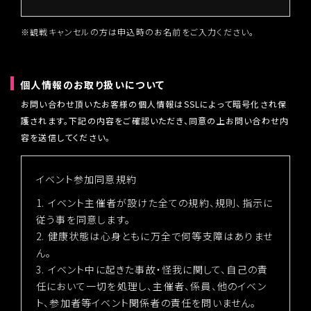
※観戦キャンセルの方は申込時のお名前をご入力ください。
個人情報のお取り扱いについて
お問い合わせ頂いたお客様の個人情報はSSLによって暗号化され保
護されます。下記の内容をご確認いただき、同意の上お問い合わせ内
容を送信してください。
イベント参加同意規約
1. イベント主催者が設けた全ての規約、規則、指示に
従う事を同意します。
2. 健康状態は心身ともに万全で何等支障はありませ
ん。
3. イベント中に起きた事故・怪我に関して、自己の責
任において一切を処理し、主催者、係員、他のイベン
ト、参加者等イベント関係者の責任を問いません。