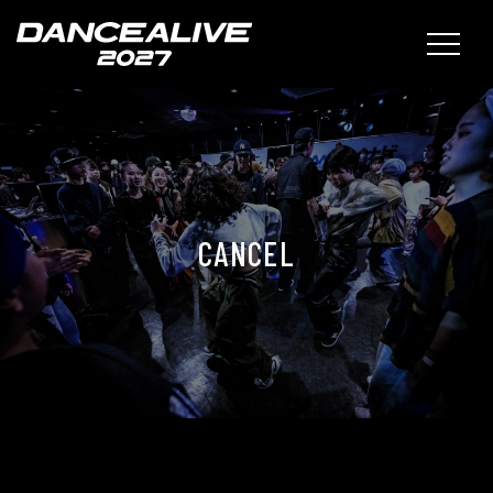
CANCEL