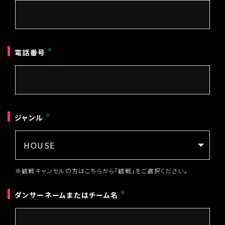
電話番号
ジャンル
※観戦キャンセルの方はこちらから「観戦」をご選択ください。
ダンサーネームまたはチーム名