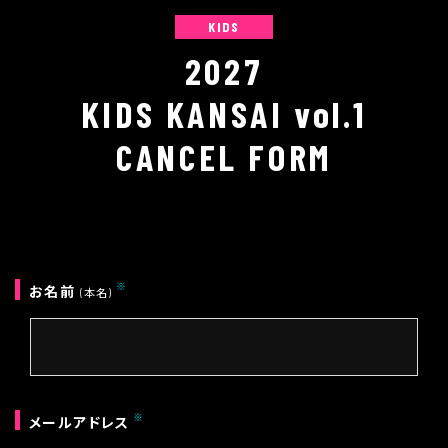
KIDS
2027
KIDS KANSAI vol.1
CANCEL FORM
お名前
(本名)
メールアドレス