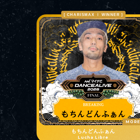
[ CHARISMAX Ⅰ WINNER ]
MOR
もちんどんふぁん
Lucha Libre