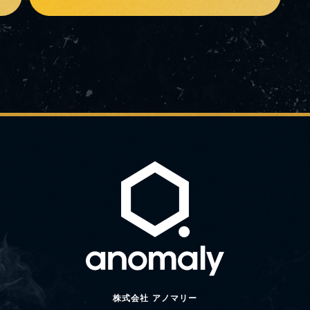
株式会社 アノマリー