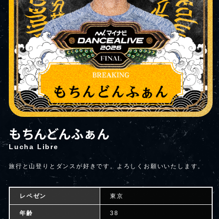
もちんどんふぁん
Lucha Libre
旅行と山登りとダンスが好きです。よろしくお願いいたします。
レペゼン
東京
年齢
38