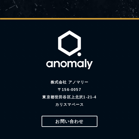
株式会社 アノマリー
〒156-0057
東京都世田谷区上北沢1-21-4
カリスマベース
お問い合わせ