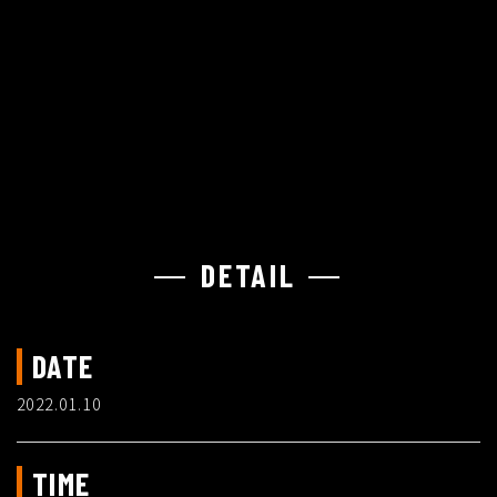
DETAIL
DATE
2022.01.10
TIME