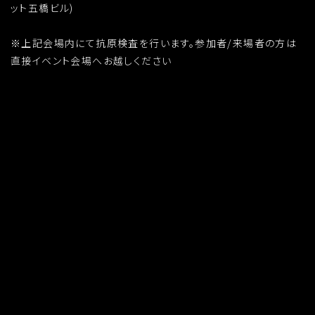
ット五橋ビル)
※上記会場内にて抗原検査を行います。参加者/来場者の方は
直接イベント会場へお越しください