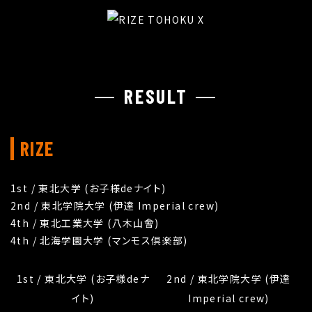
RESULT
RIZE
1st / 東北大学 (お子様deナイト)
2nd / 東北学院大学 (伊達 Imperial crew)
4th / 東北工業大学 (八木山會)
4th / 北海学園大学 (マンモス倶楽部)
1st / 東北大学 (お子様deナ
2nd / 東北学院大学 (伊達
イト)
Imperial crew)