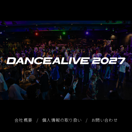
会社概要
個人情報の取り扱い
お問い合わせ