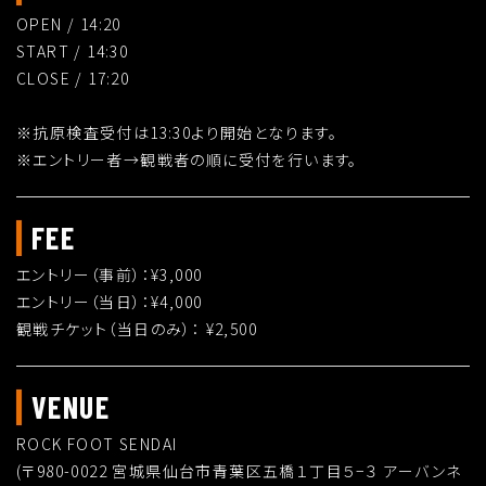
OPEN / 14:20
START / 14:30
CLOSE / 17:20
※抗原検査受付は13:30より開始となります。
※エントリー者→観戦者の順に受付を行います。
FEE
エントリー（事前）：¥3,000
エントリー（当日）：¥4,000
観戦チケット（当日のみ）： ¥2,500
VENUE
ROCK FOOT SENDAI
(〒980-0022 宮城県仙台市青葉区五橋１丁目５−３ アーバンネ