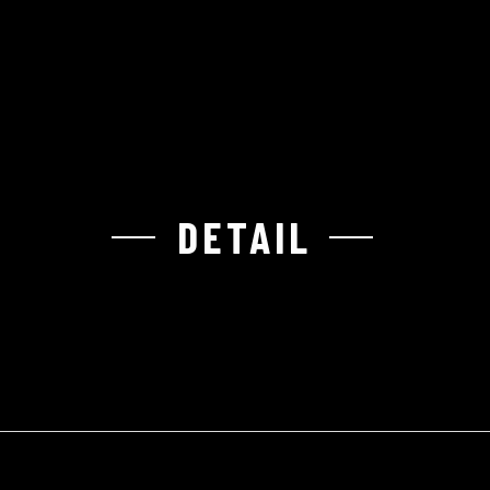
DETAIL