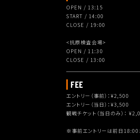
OPEN / 13:15
START / 14:00
CLOSE / 19:00
<抗原検査会場>
OPEN / 11:30
CLOSE / 13:00
FEE
エントリー（事前）：¥2,500
エントリー（当日）：¥3,500
観戦チケット（当日のみ）： ¥2,
※事前エントリーは前日18:00