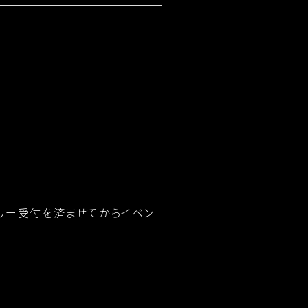
リー受付を済ませてからイベン