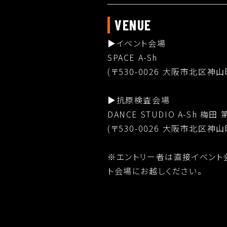
VENUE
▶︎イベント会場
SPACE A-Sh
(〒530-0026 大阪市北区神山
▶︎抗原検査会場
DANCE STUDIO A-Sh 梅田
(〒530-0026 大阪市北区神山
※エントリー者は直接イベント
ト会場にお越しください。