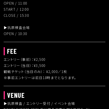
OPEN / 11:00
START / 12:00
CLOSE / 15:30
▶︎抗原検査会場
OPEN / 10:30
FEE
エントリー（事前）：¥2,500
エントリー（当日）：¥3,500
観戦チケット（当日のみ）： ¥2,000／1枚
※事前エントリーは前日18時までとなります。
VENUE
▶︎抗原検査 / エントリー受付 / イベント会場