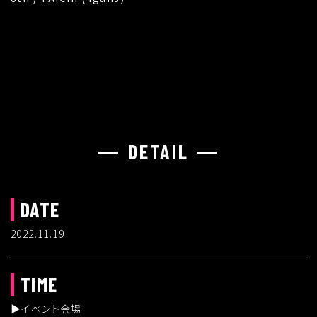
DETAIL
DATE
2022.11.19
TIME
▶︎イベント会場