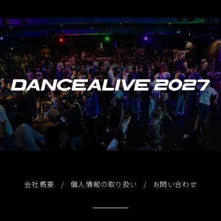
会社概要
個人情報の取り扱い
お問い合わせ