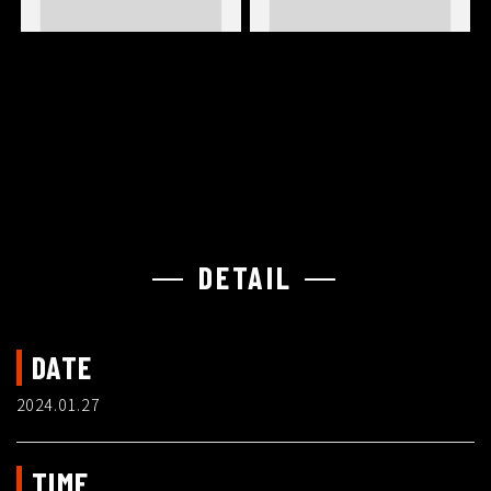
DETAIL
DATE
2024.01.27
TIME