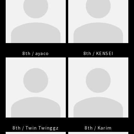
8th / ayaco
8th / KENSEI
8th / Twin Twinggz
8th / Karim