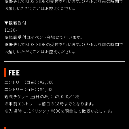
※優先してKIDS SIDEの受付を行います。OPENより前の時間で
お越しいただくことはお控えください。
▼観戦受付
11:30~
※観戦受付はイベント会場にて行います。
※優先してKIDS SIDEの受付を行います。OPENより前の時間で
お越しいただくことはお控えください。
FEE
エントリー（事前）：¥3,000
エントリー（当日）：¥4,000
観戦チケット（当日のみ）： ¥2,000／1枚
※事前エントリーは前日の18時までとなります。
※入場時に、1ドリンク / ¥600を現金にて徴収いたします。