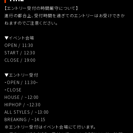
【エントリー受付の時間厳守について】
進行の都合上、受付時間を過ぎてのエントリーはお受けできか
ねますのでご注意ください。
▼イベント会場
OPEN / 11:30
START / 12:30
CLOSE / 19:00
▼エントリー受付
・OPEN / 11:30~
・CLOSE
HOUSE / ~12:00
HIPHOP / ~12:30
ALL STYLES / ~13:00
BREAKING / ~14:15
※エントリー受付はイベント会場にて行います。