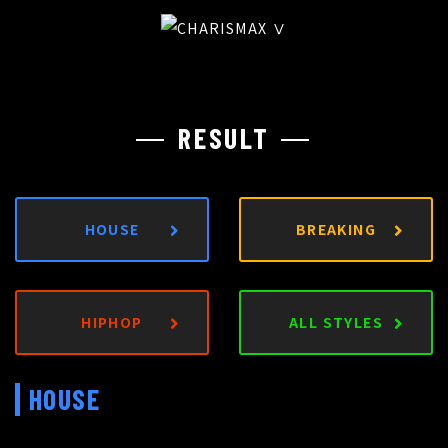
RESULT
HOUSE
BREAKING
HIPHOP
ALL STYLES
HOUSE