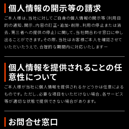
個人情報の開示等の請求
ご本人様は、当社に対してご自身の個人情報の開示等（利用目
的の通知、開示、内容の訂正・追加・削除、利用の停止または消
去、第三者への提供の停止）に関して、当社問合わせ窓口に申し
出ることができます。その際、当社はお客様ご本人を確認させて
いただいたうえで、合理的な期間内に対応いたしますー
個人情報を提供されることの任
意性について
ご本人様が当社に個人情報を提供されるかどうかは任意による
ものです。 ただし、必要な項目をいただけない場合、各サービス
等が適切な状態で提供できない場合があります。
お問合せ窓口