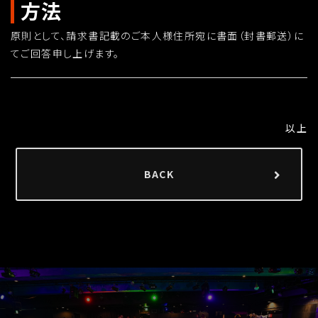
方法
原則として、請求書記載のご本人様住所宛に書面（封書郵送）に
てご回答申し上げます。
以上
BACK