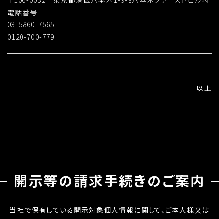
〒106-0032 東京都港区六本木1-9-9六本木ファーストビル内
電話番号
03-5860-7565
0120-700-779
以上
開示等の請求手続きのご案内
当社で保有している開示対象個人情報に関して、ご本人様又は