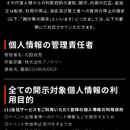
その代理人様からの利用目的の通知、開示、内容の訂正、追加
又は削除、利用の停止、消去及び第三者への提供の停止の請求
（以下、「開示等の請求」といいます）につきましては、以下の要
領にて対応させていただきます。
個人情報の管理責任者
管理者名：石田成吾
所属部署：株式会社アノマリー
連絡先：電話03(6804)6919
全ての開示対象個人情報の利
用目的
(1)当社サービスをご利用いただく皆様の個人情報の利用目的
①イベント出場者様へのイベント情報などを提供するため
②イベント参加申込受付をするため