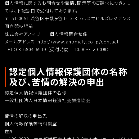
個人情報に関するお問合せや苦情、開示等のご請求につきまし
ては、下記窓口で受付けております。
〒151-0051 渋谷区千駄ヶ谷1-13-3 カリスマヒルズレジデンス
国立競技場前
株式会社アノマリー 個人情報問合せ係
メールアドレス：http://www.anomaly.co.jp/contact
TEL：03-6804-6919 （受付時間 10:00～18:00※）
認定個人情報保護団体の名称
及び、苦情の解決の申出
認定個人情報保護団体の名称
一般社団法人日本情報経済社会推進協会
苦情の解決の申出先
個人情報保護苦情相談室
住所