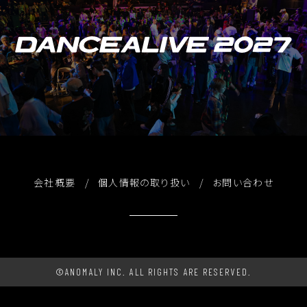
会社概要
個人情報の取り扱い
お問い合わせ
©ANOMALY INC. ALL RIGHTS ARE RESERVED.