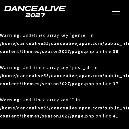
Warning
: Undefined array key "genre" in
/home/dancealive55/dancealivejapan.com/public_h
content/themes/season2027/page.php
on line
36
Warning
: Undefined array key "post_id" in
/home/dancealive55/dancealivejapan.com/public_h
content/themes/season2027/page.php
on line
37
Warning
: Undefined array key "" in
/home/dancealive55/dancealivejapan.com/public_h
content/themes/season2027/page.php
on line
41