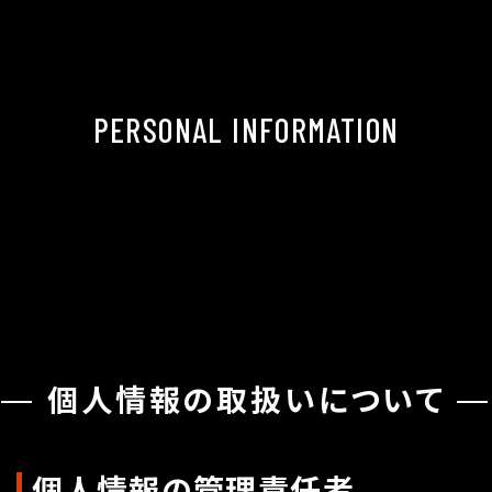
PERSONAL INFORMATION
個人情報の取扱いについて
個人情報の管理責任者