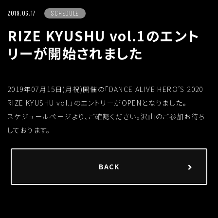
2019.06.17
SCHEDULE
RIZE KYUSHU vol.1のエント
リーが開始されました
2019年07月15日(月祝)開催の「DANCE ALIVE HERO’S 2020
RIZE KYUSHU vol.」のエントリーがOPENとなりました。
スケジュールページより、ご確認ください。沢山のご参加お待ち
しております。
BACK