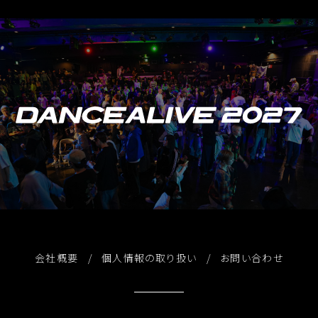
会社概要
個人情報の取り扱い
お問い合わせ