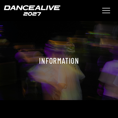
INFORMATION