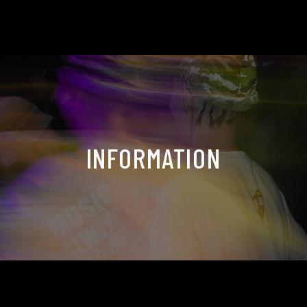
INFORMATION