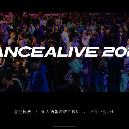
会社概要
個人情報の取り扱い
お問い合わせ