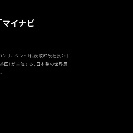
「マイナビ
コンサルタント（代表取締役社長：和
渋谷区）が主催する、日本発の世界最
。