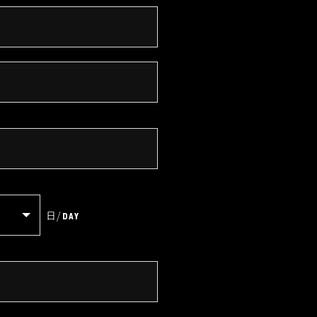
日
/
DAY