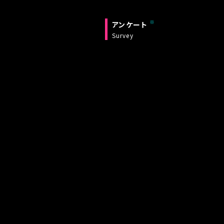
アンケート
Survey