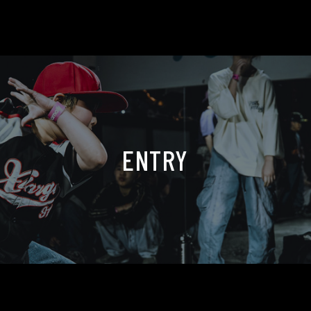
ENTRY