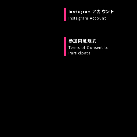
Instagram アカウント
Instagram Account
参加同意規約
Terms of Consent to
Participate