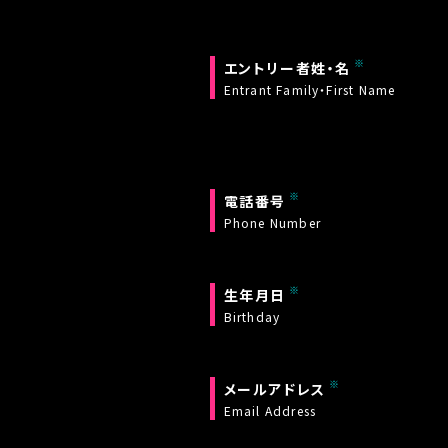
エントリー者姓・名
Entrant Family・First Name
電話番号
Phone Number
生年月日
Birthday
メールアドレス
Email Address