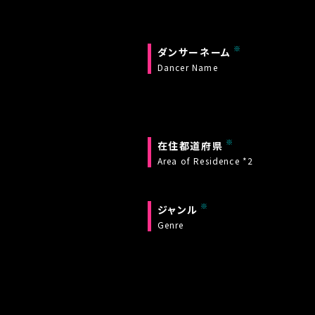
ダンサーネーム
Dancer Name
在住都道府県
Area of Residence *2
ジャンル
Genre