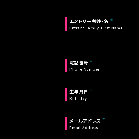
エントリー者姓・名
Entrant Family・First Name
電話番号
Phone Number
生年月日
Birthday
メールアドレス
Email Address