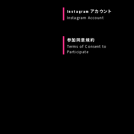
Instagram アカウント
Instagram Account
参加同意規約
Terms of Consent to
Participate