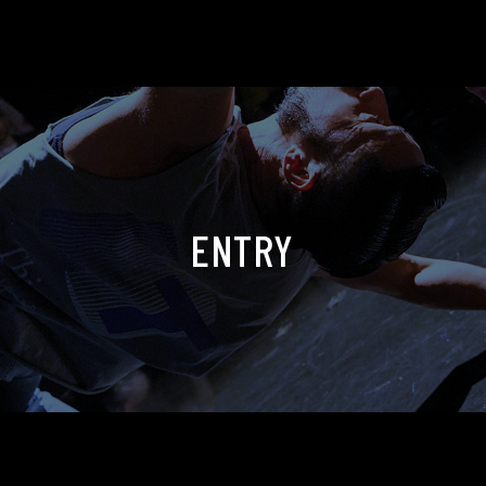
ENTRY