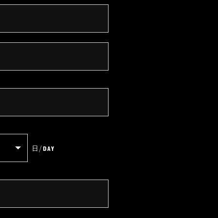
日
/
DAY