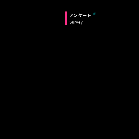
アンケート
Survey