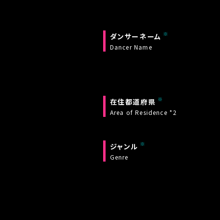
ダンサーネーム
Dancer Name
在住都道府県
Area of Residence *2
ジャンル
Genre