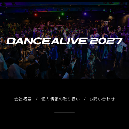
会社概要
個人情報の取り扱い
お問い合わせ