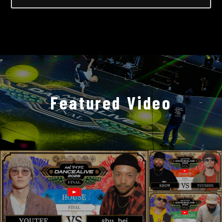
Featured Video