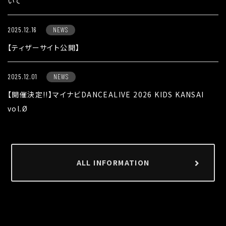
いて
2025.12.16
NEWS
【ティザーサイト公開】
2025.12.01
NEWS
【開催決定!!】マイナビDANCEALIVE 2026 KIDS KANSAI
vol.Ø
ALL INFORMATION