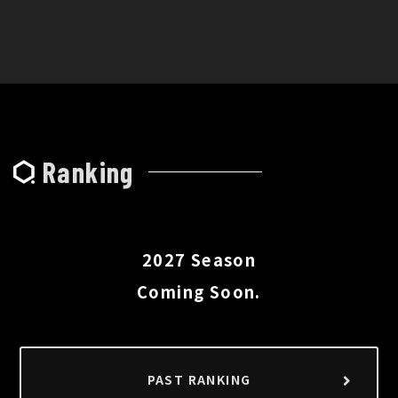
Ranking
2027 Season
Coming Soon.
PAST RANKING