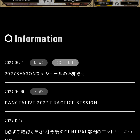
Information
2026.06.01
NEWS
SCHEDULE
2027SEASONスケジュールのお知らせ
2026.05.29
NEWS
DANCEALIVE 2027 PRACTICE SESSION
2025.12.17
【必ずご確認ください】今後のGENERAL部門のエントリーにつ