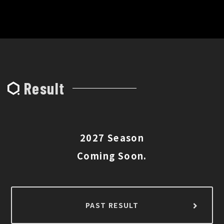
Result
2027 Season
Coming Soon.
PAST RESULT