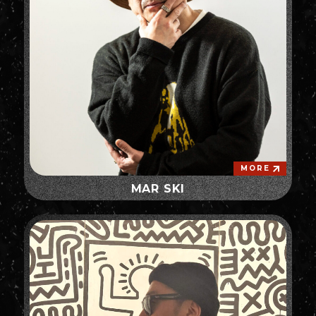
MORE
MAR SKI