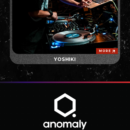
MORE
YOSHIKI