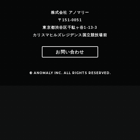
株式会社 アノマリー
〒151-0051
東京都渋谷区千駄ヶ谷1-13-3
カリスマヒルズレジデンス国立競技場前
お問い合わせ
© ANOMALY INC. ALL RIGHTS RESERVED.