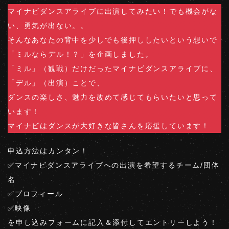
マイナビダンスアライブに出演してみたい！でも機会がな
い、勇気が出ない。。
そんなあなたの背中を少しでも後押ししたいという想いで
「ミルならデル！？」を企画しました。
「ミル」（観戦）だけだったマイナビダンスアライブに、
「デル」（出演）ことで、
ダンスの楽しさ、魅力を改めて感じてもらいたいと思って
います！
マイナビはダンスが大好きな皆さんを応援しています！
申込方法はカンタン！
✅マイナビダンスアライブへの出演を希望するチーム/団体
名
✅プロフィール
✅映像
を申し込みフォームに記入＆添付してエントリーしよう！