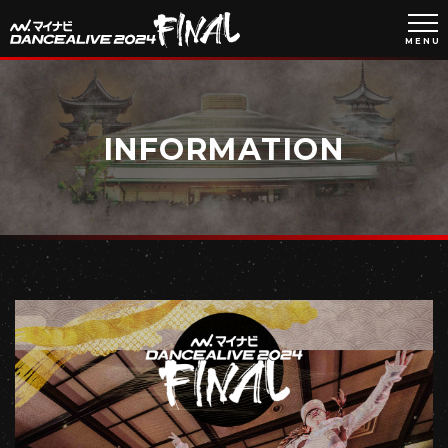
MENU
INFORMATION