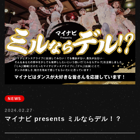
NEWS
2024.02.27
マイナビ presents ミルならデル！？