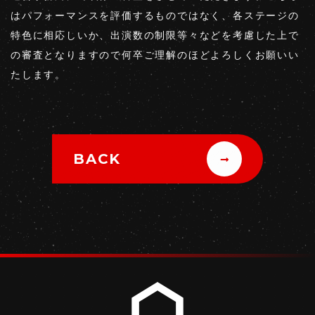
はパフォーマンスを評価するものではなく、各ステージの
特色に相応しいか、出演数の制限等々などを考慮した上で
の審査となりますので何卒ご理解のほどよろしくお願いい
たします。
BACK