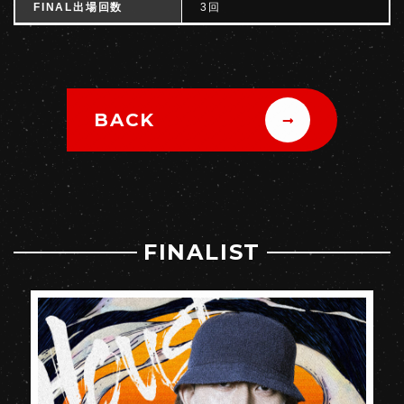
FINAL出場回数
3回
BACK
FINALIST