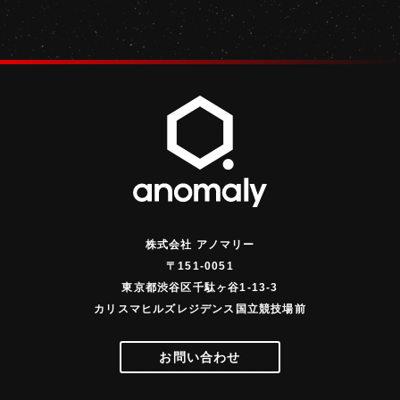
株式会社 アノマリー
〒151-0051
東京都渋谷区千駄ヶ谷1-13-3
カリスマヒルズレジデンス国立競技場前
お問い合わせ