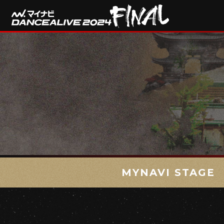
MYNAVI STAGE