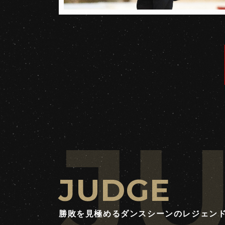
J
JUDGE
勝敗を見極めるダンスシーンのレジェン