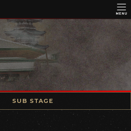
MENU
SUB STAGE