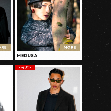
ORE
MORE
MEDUSA
ハイダン