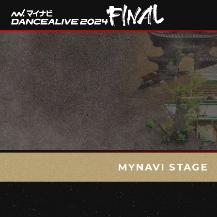
MYNAVI STAGE