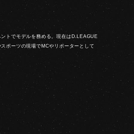
トでモデルを務める。現在はD.LEAGUE
スポーツの現場でMCやリポーターとして