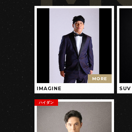
MORE
IMAGINE
SUV
ハイダン