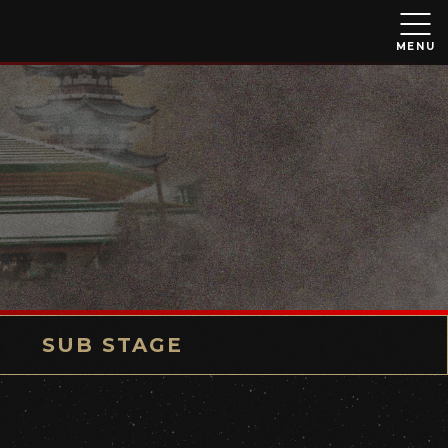
MENU
SUB STAGE